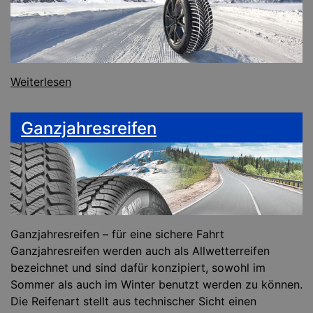
Weiterlesen
Ganzjahresreifen
Ganzjahresreifen – für eine sichere Fahrt
Ganzjahresreifen werden auch als Allwetterreifen
bezeichnet und sind dafür konzipiert, sowohl im
Sommer als auch im Winter benutzt werden zu können.
Die Reifenart stellt aus technischer Sicht einen