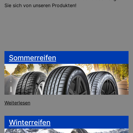
Sie sich von unseren Produkten!
Sommerreifen
Weiterlesen
Winterreifen