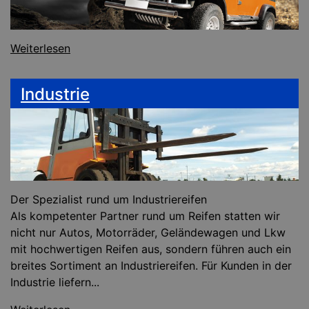
Weiterlesen
Industrie
Der Spezialist rund um Industriereifen
Als kompetenter Partner rund um Reifen statten wir
nicht nur Autos, Motorräder, Geländewagen und Lkw
mit hochwertigen Reifen aus, sondern führen auch ein
breites Sortiment an Industriereifen. Für Kunden in der
Industrie liefern...