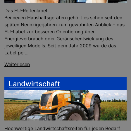
Das EU-Reifenlabel
Bei neuen Haushaltsgeräten gehört es schon seit den
späten Neunzigerjahren zum gewohnten Anblick – das
EU-Label zur besseren Orientierung über
Energieverbrauch oder Geräuschentwicklung des
jeweiligen Modells. Seit dem Jahr 2009 wurde das
Label per...
Weiterlesen
Landwirtschaft
Hochwertige Landwirtschaftsreifen für jeden Bedarf