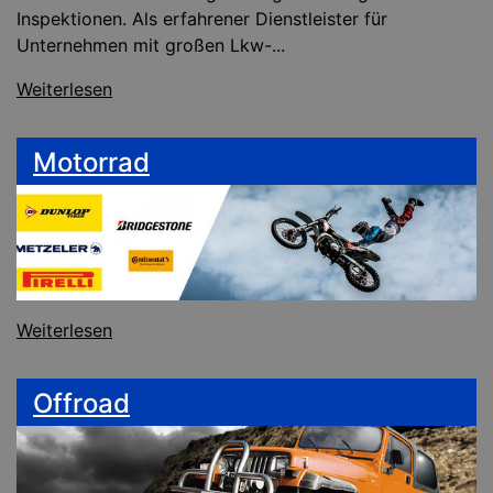
Inspektionen. Als erfahrener Dienstleister für
Unternehmen mit großen Lkw-...
Weiterlesen
Motorrad
Weiterlesen
Offroad