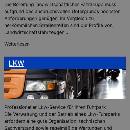
Die Bereifung landwirtschaftlicher Fahrzeuge muss
aufgrund des anspruchsvollen Untergrunds höchsten
Anforderungen genügen. Im Vergleich zu
herkömmlichen Straßenreifen sind die Profile von
Landwirtschaftsfahrzeugen...
Weiterlesen
LKW
Professioneller Lkw-Service für Ihren Fuhrpark
Die Verwaltung und der Betrieb eines Lkw-Fuhrparks
erfordern eine gute Organisation, technischen
Sachverstand sowie regelmäßige Wartungen und