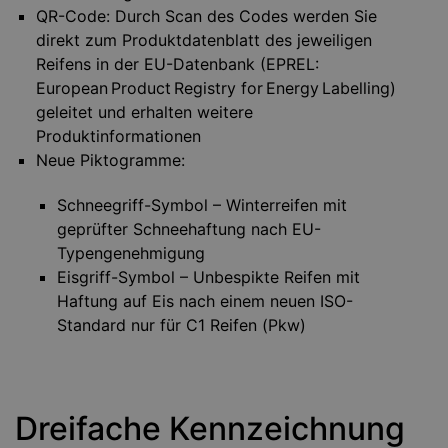
QR-Code: Durch Scan des Codes werden Sie
direkt zum Produktdatenblatt des jeweiligen
Reifens in der EU-Datenbank (EPREL:
European Product Registry for Energy Labelling)
geleitet und erhalten weitere
Produktinformationen
Neue Piktogramme:
Schneegriff-Symbol – Winterreifen mit
geprüfter Schneehaftung nach EU-
Typengenehmigung
Eisgriff-Symbol – Unbespikte Reifen mit
Haftung auf Eis nach einem neuen ISO-
Standard nur für C1 Reifen (Pkw)
Dreifache Kennzeichnung