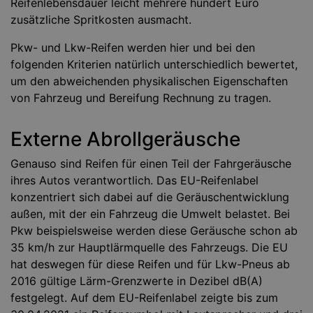
Reifenlebensdauer leicht mehrere hundert Euro
zusätzliche Spritkosten ausmacht.
Pkw- und Lkw-Reifen werden hier und bei den
folgenden Kriterien natürlich unterschiedlich bewertet,
um den abweichenden physikalischen Eigenschaften
von Fahrzeug und Bereifung Rechnung zu tragen.
Externe Abrollgeräusche
Genauso sind Reifen für einen Teil der Fahrgeräusche
ihres Autos verantwortlich. Das EU-Reifenlabel
konzentriert sich dabei auf die Geräuschentwicklung
außen, mit der ein Fahrzeug die Umwelt belastet. Bei
Pkw beispielsweise werden diese Geräusche schon ab
35 km/h zur Hauptlärmquelle des Fahrzeugs. Die EU
hat deswegen für diese Reifen und für Lkw-Pneus ab
2016 gültige Lärm-Grenzwerte in Dezibel dB(A)
festgelegt. Auf dem EU-Reifenlabel zeigte bis zum